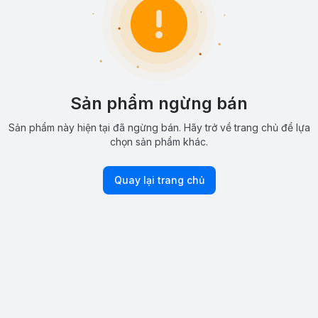
Sản phẩm ngừng bán
Sản phẩm này hiện tại đã ngừng bán. Hãy trở về trang chủ để lựa
chọn sản phẩm khác.
Quay lại trang chủ