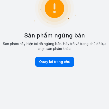
Sản phẩm ngừng bán
Sản phẩm này hiện tại đã ngừng bán. Hãy trở về trang chủ để lựa
chọn sản phẩm khác.
Quay lại trang chủ