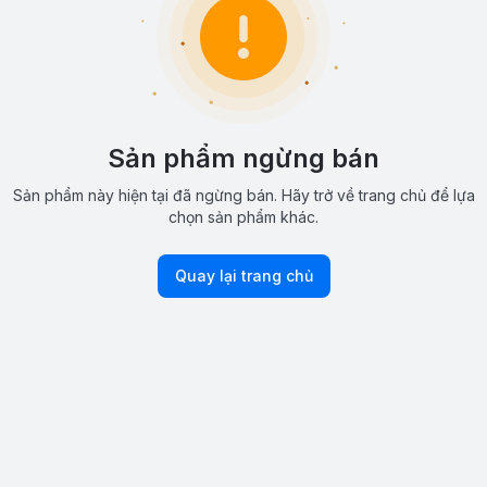
Sản phẩm ngừng bán
Sản phẩm này hiện tại đã ngừng bán. Hãy trở về trang chủ để lựa
chọn sản phẩm khác.
Quay lại trang chủ