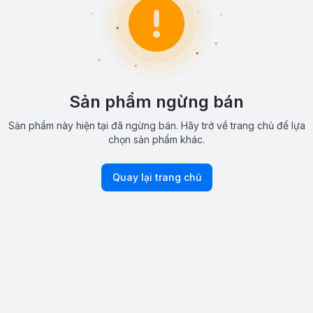
Sản phẩm ngừng bán
Sản phẩm này hiện tại đã ngừng bán. Hãy trở về trang chủ để lựa
chọn sản phẩm khác.
Quay lại trang chủ