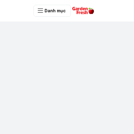
Danh mục