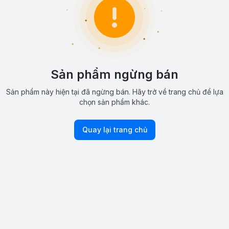
Sản phẩm ngừng bán
Sản phẩm này hiện tại đã ngừng bán. Hãy trở về trang chủ để lựa
chọn sản phẩm khác.
Quay lại trang chủ