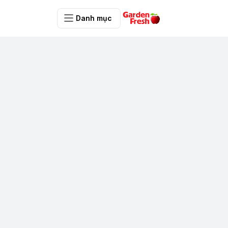
Danh mục