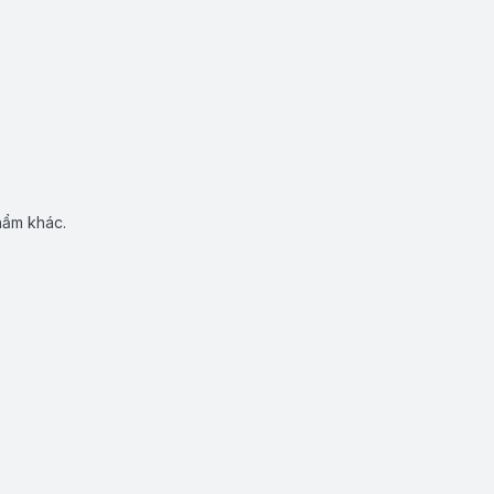
hẩm khác.