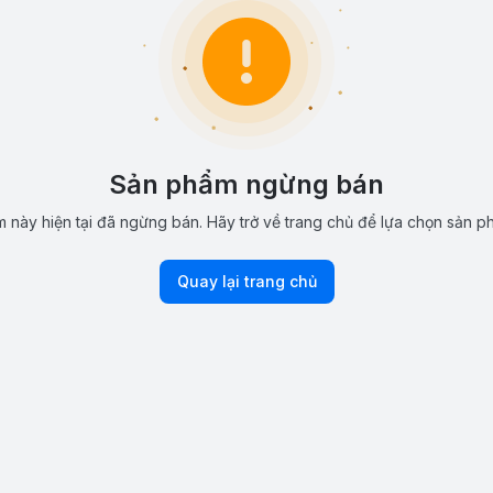
Sản phẩm ngừng bán
 này hiện tại đã ngừng bán. Hãy trở về trang chủ để lựa chọn sản p
Quay lại trang chủ