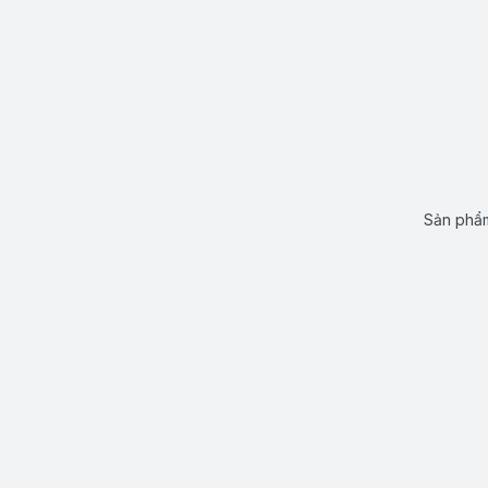
Sản phẩm