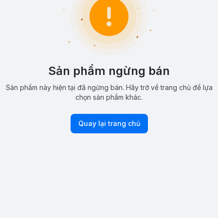
Sản phẩm ngừng bán
Sản phẩm này hiện tại đã ngừng bán. Hãy trở về trang chủ để lựa
chọn sản phẩm khác.
Quay lại trang chủ