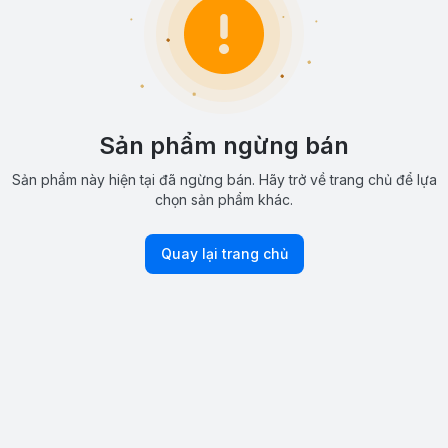
Sản phẩm ngừng bán
Sản phẩm này hiện tại đã ngừng bán. Hãy trở về trang chủ để lựa
chọn sản phẩm khác.
Quay lại trang chủ