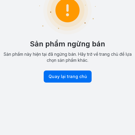
Sản phẩm ngừng bán
Sản phẩm này hiện tại đã ngừng bán. Hãy trở về trang chủ để lựa
chọn sản phẩm khác.
Quay lại trang chủ