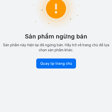
Sản phẩm ngừng bán
Sản phẩm này hiện tại đã ngừng bán. Hãy trở về trang chủ để lựa
chọn sản phẩm khác.
Quay lại trang chủ