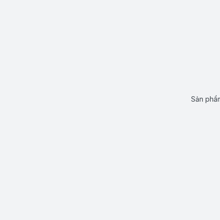
Sản phẩm