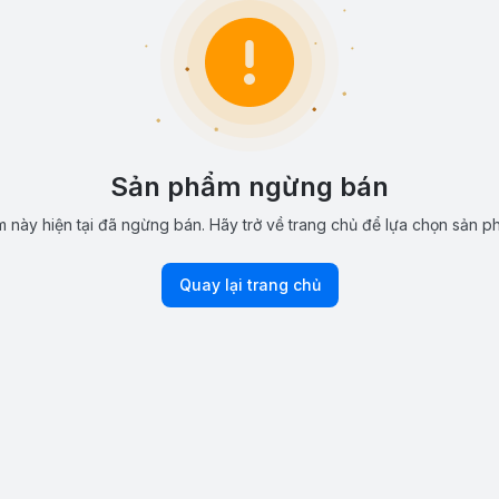
Sản phẩm ngừng bán
 này hiện tại đã ngừng bán. Hãy trở về trang chủ để lựa chọn sản p
Quay lại trang chủ