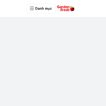
Danh mục