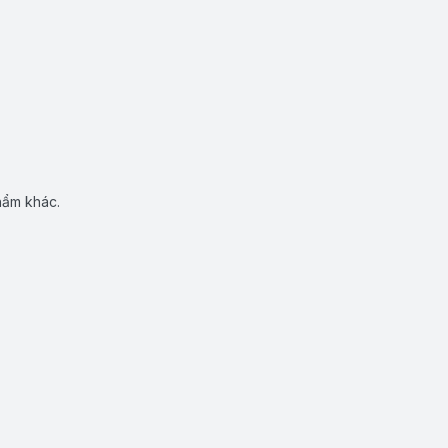
hẩm khác.