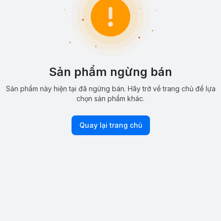
Sản phẩm ngừng bán
Sản phẩm này hiện tại đã ngừng bán. Hãy trở về trang chủ để lựa
chọn sản phẩm khác.
Quay lại trang chủ