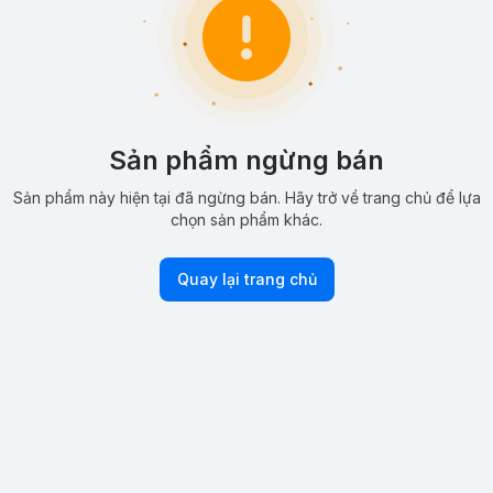
Sản phẩm ngừng bán
Sản phẩm này hiện tại đã ngừng bán. Hãy trở về trang chủ để lựa
chọn sản phẩm khác.
Quay lại trang chủ