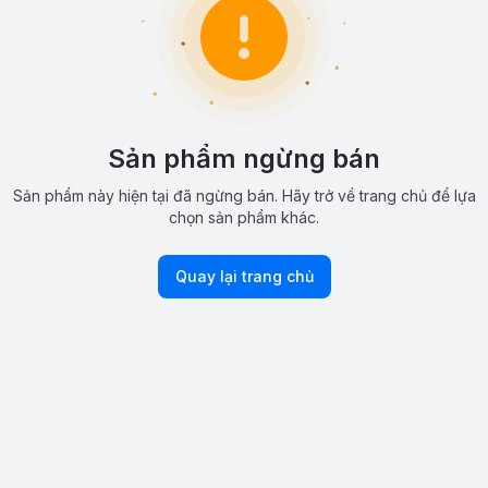
Sản phẩm ngừng bán
Sản phẩm này hiện tại đã ngừng bán. Hãy trở về trang chủ để lựa
chọn sản phẩm khác.
Quay lại trang chủ