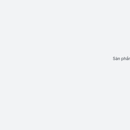
Sản phẩm