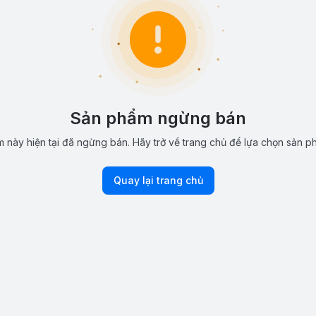
Sản phẩm ngừng bán
 này hiện tại đã ngừng bán. Hãy trở về trang chủ để lựa chọn sản p
Quay lại trang chủ