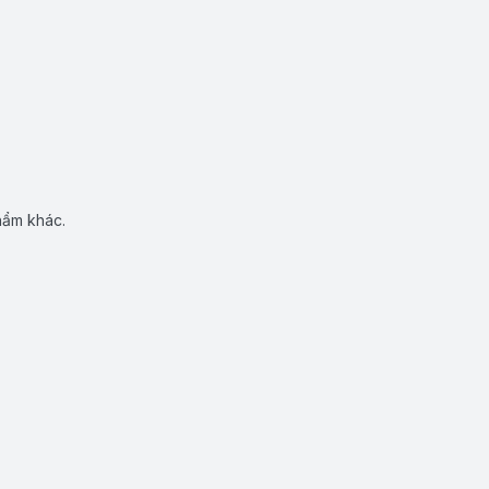
hẩm khác.