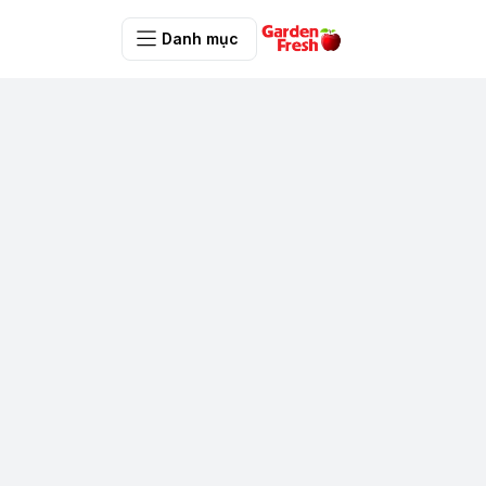
Danh mục