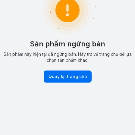
Sản phẩm ngừng bán
Sản phẩm này hiện tại đã ngừng bán. Hãy trở về trang chủ để lựa
chọn sản phẩm khác.
Quay lại trang chủ