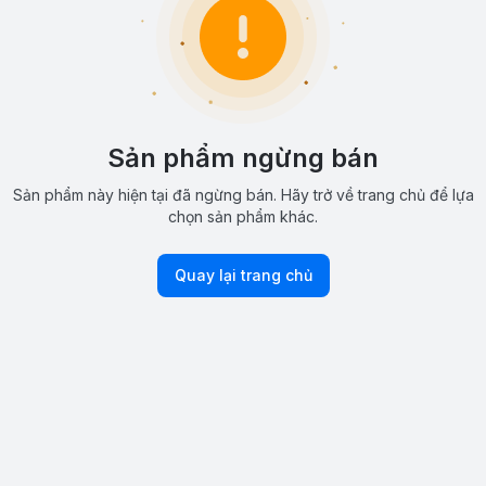
Sản phẩm ngừng bán
Sản phẩm này hiện tại đã ngừng bán. Hãy trở về trang chủ để lựa
chọn sản phẩm khác.
Quay lại trang chủ