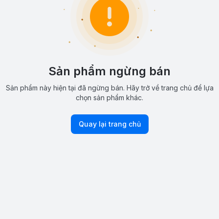
Sản phẩm ngừng bán
Sản phẩm này hiện tại đã ngừng bán. Hãy trở về trang chủ để lựa
chọn sản phẩm khác.
Quay lại trang chủ