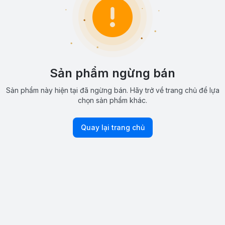
Sản phẩm ngừng bán
Sản phẩm này hiện tại đã ngừng bán. Hãy trở về trang chủ để lựa
chọn sản phẩm khác.
Quay lại trang chủ