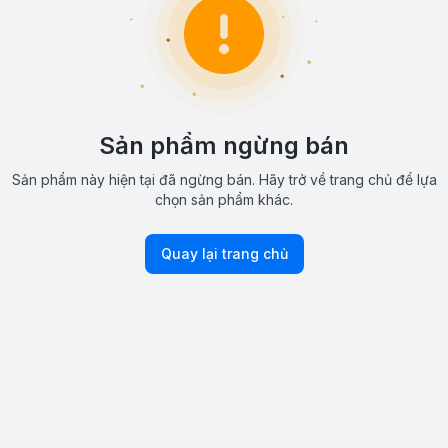
Sản phẩm ngừng bán
Sản phẩm này hiện tại đã ngừng bán. Hãy trở về trang chủ để lựa
chọn sản phẩm khác.
Quay lại trang chủ