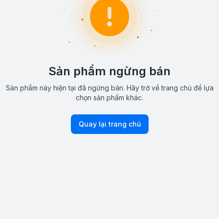
Sản phẩm ngừng bán
Sản phẩm này hiện tại đã ngừng bán. Hãy trở về trang chủ để lựa
chọn sản phẩm khác.
Quay lại trang chủ