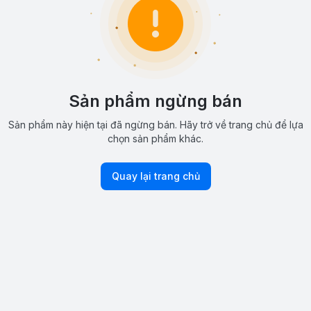
Sản phẩm ngừng bán
Sản phẩm này hiện tại đã ngừng bán. Hãy trở về trang chủ để lựa
chọn sản phẩm khác.
Quay lại trang chủ