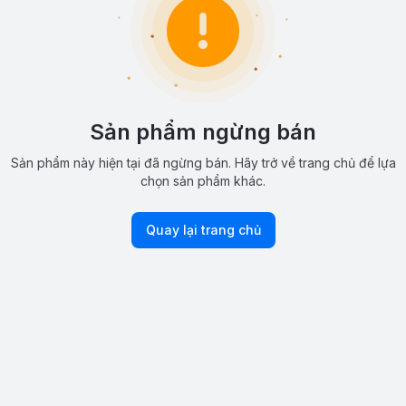
Sản phẩm ngừng bán
Sản phẩm này hiện tại đã ngừng bán. Hãy trở về trang chủ để lựa
chọn sản phẩm khác.
Quay lại trang chủ