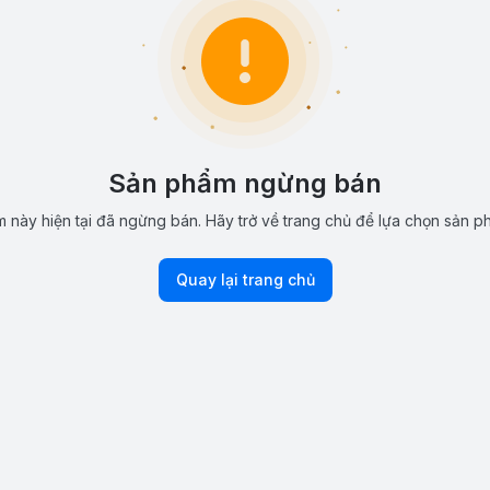
Sản phẩm ngừng bán
 này hiện tại đã ngừng bán. Hãy trở về trang chủ để lựa chọn sản p
Quay lại trang chủ