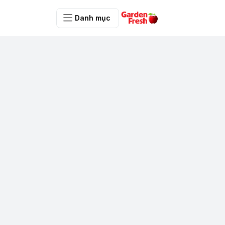
Danh mục