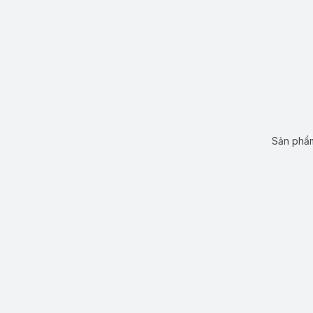
Sản phẩm