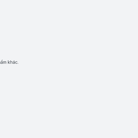
hẩm khác.