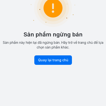
Sản phẩm ngừng bán
Sản phẩm này hiện tại đã ngừng bán. Hãy trở về trang chủ để lựa
chọn sản phẩm khác.
Quay lại trang chủ