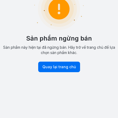
Sản phẩm ngừng bán
Sản phẩm này hiện tại đã ngừng bán. Hãy trở về trang chủ để lựa
chọn sản phẩm khác.
Quay lại trang chủ