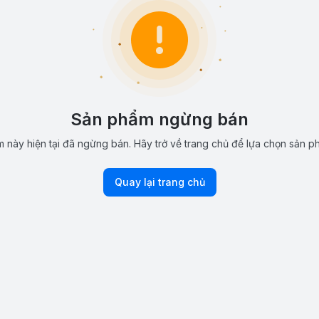
Sản phẩm ngừng bán
 này hiện tại đã ngừng bán. Hãy trở về trang chủ để lựa chọn sản p
Quay lại trang chủ