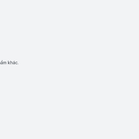
hẩm khác.