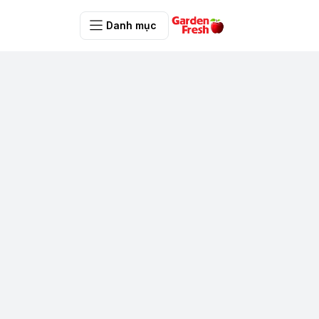
Danh mục