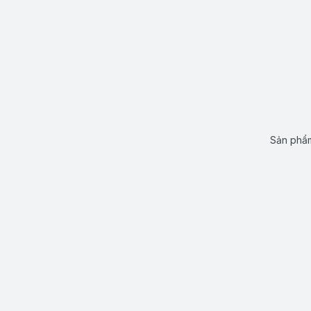
Sản phẩm