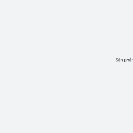
Sản phẩm