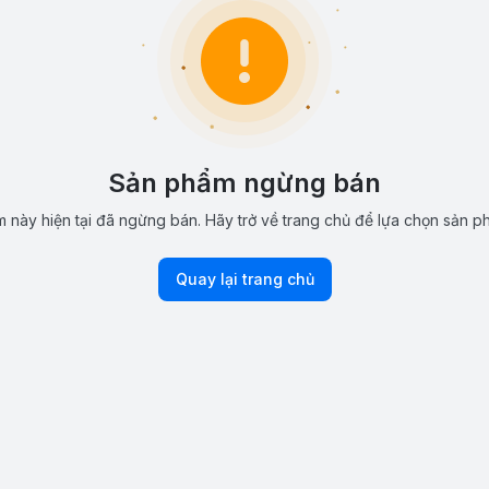
Sản phẩm ngừng bán
 này hiện tại đã ngừng bán. Hãy trở về trang chủ để lựa chọn sản p
Quay lại trang chủ