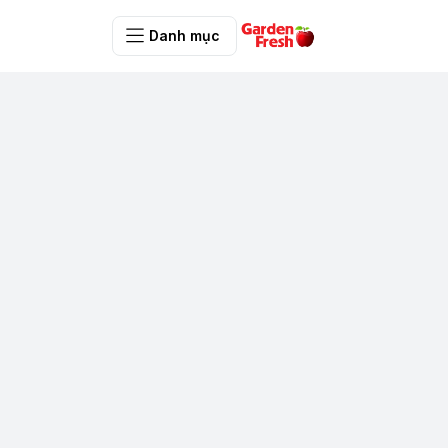
Danh mục