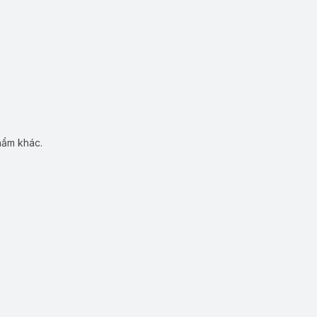
hẩm khác.