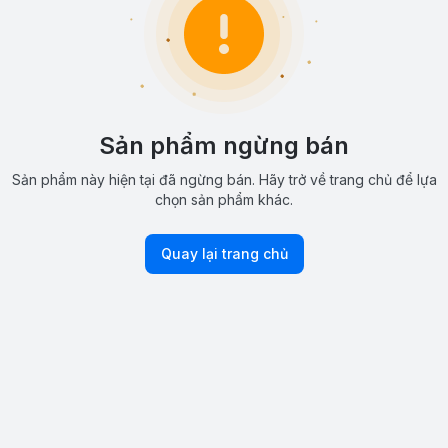
Sản phẩm ngừng bán
Sản phẩm này hiện tại đã ngừng bán. Hãy trở về trang chủ để lựa
chọn sản phẩm khác.
Quay lại trang chủ