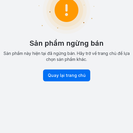
Sản phẩm ngừng bán
Sản phẩm này hiện tại đã ngừng bán. Hãy trở về trang chủ để lựa
chọn sản phẩm khác.
Quay lại trang chủ