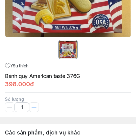
Yêu thích
Bánh quy American taste 376G
398.000đ
Số lượng
Các sản phẩm, dịch vụ khác