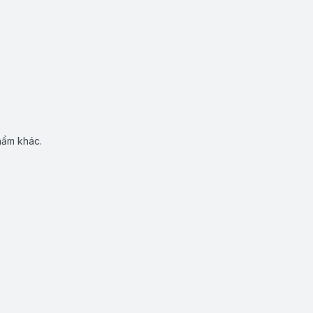
hẩm khác.