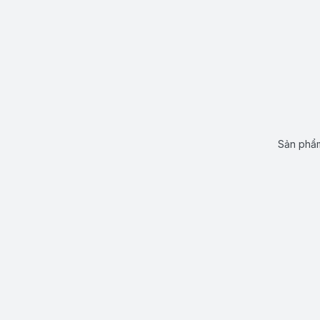
Sản phẩm