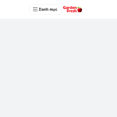
Danh mục