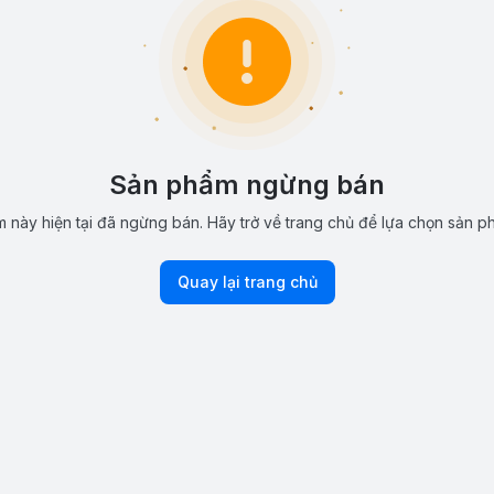
Sản phẩm ngừng bán
 này hiện tại đã ngừng bán. Hãy trở về trang chủ để lựa chọn sản p
Quay lại trang chủ