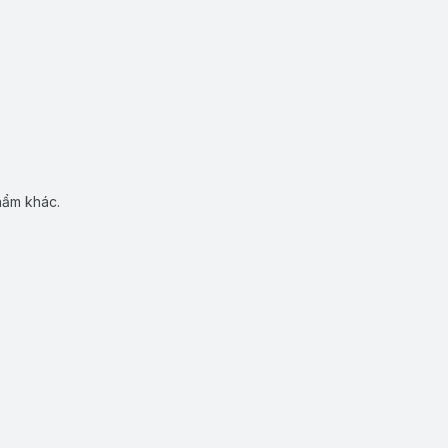
hẩm khác.