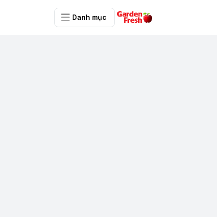
Danh mục