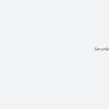
Sản phẩm