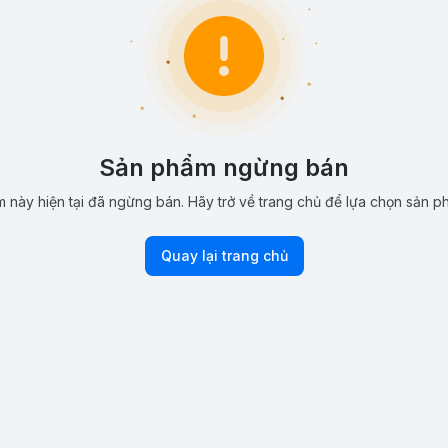
Sản phẩm ngừng bán
 này hiện tại đã ngừng bán. Hãy trở về trang chủ để lựa chọn sản p
Quay lại trang chủ