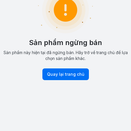
Sản phẩm ngừng bán
Sản phẩm này hiện tại đã ngừng bán. Hãy trở về trang chủ để lựa
chọn sản phẩm khác.
Quay lại trang chủ