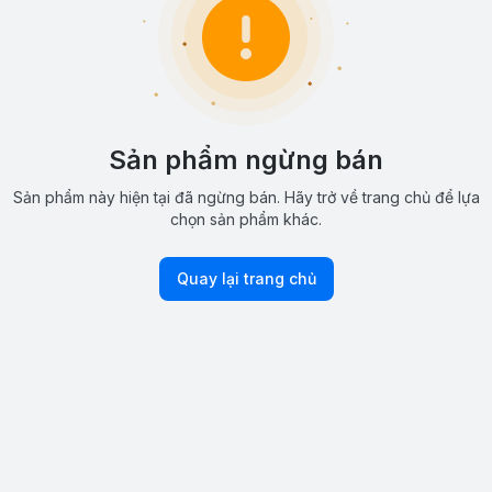
Sản phẩm ngừng bán
Sản phẩm này hiện tại đã ngừng bán. Hãy trở về trang chủ để lựa
chọn sản phẩm khác.
Quay lại trang chủ