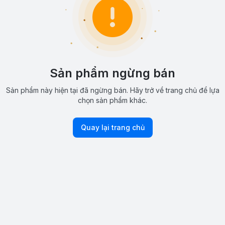
Sản phẩm ngừng bán
Sản phẩm này hiện tại đã ngừng bán. Hãy trở về trang chủ để lựa
chọn sản phẩm khác.
Quay lại trang chủ