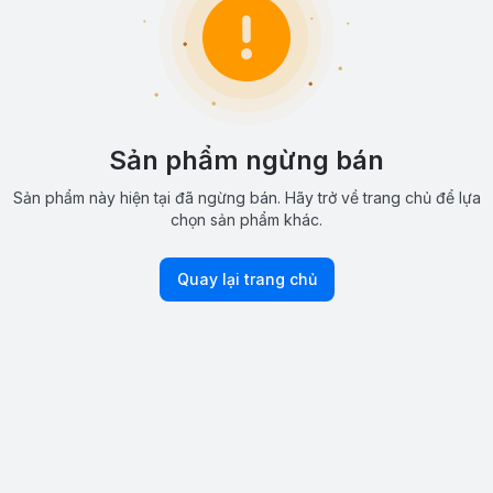
Sản phẩm ngừng bán
Sản phẩm này hiện tại đã ngừng bán. Hãy trở về trang chủ để lựa
chọn sản phẩm khác.
Quay lại trang chủ