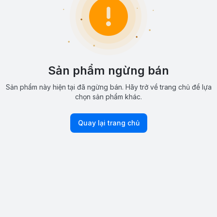
Sản phẩm ngừng bán
Sản phẩm này hiện tại đã ngừng bán. Hãy trở về trang chủ để lựa
chọn sản phẩm khác.
Quay lại trang chủ