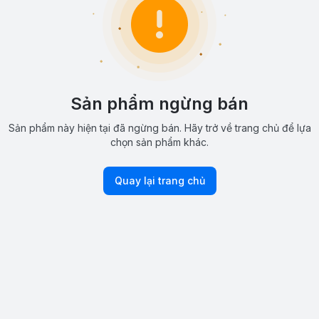
Sản phẩm ngừng bán
Sản phẩm này hiện tại đã ngừng bán. Hãy trở về trang chủ để lựa
chọn sản phẩm khác.
Quay lại trang chủ