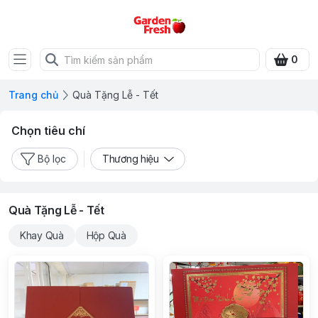
0
Trang chủ
Quà Tặng Lễ - Tết
Chọn tiêu chí
Bộ lọc
Thương hiệu
Quà Tặng Lễ - Tết
Khay Quà
Hộp Quà