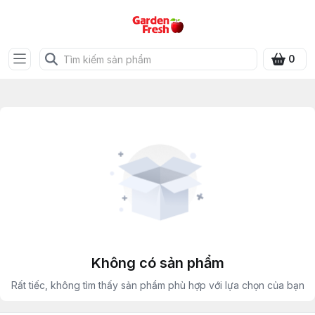
0
Không có sản phẩm
Rất tiếc, không tìm thấy sản phẩm phù hợp với lựa chọn của bạn