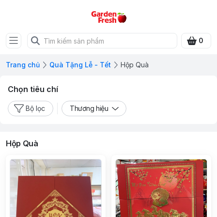
0
Trang chủ
Quà Tặng Lễ - Tết
Hộp Quà
Chọn tiêu chí
Bộ lọc
Thương hiệu
Hộp Quà