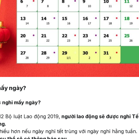
mấy ngày?
 nghỉ mấy ngày?
12 Bộ luật Lao động 2019,
người lao động sẽ được nghỉ T
ng.
hiều hơn nếu ngày nghỉ tết trùng với ngày nghỉ hằng tuần.
 cụ thể sẽ có thông báo sau.