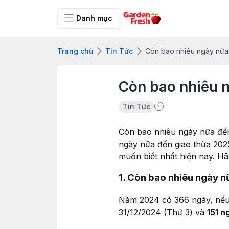
Danh mục
Trang chủ
Tin Tức
Còn bao nhiêu ngày nữa
Còn bao nhiêu 
Tin Tức
Còn bao nhiêu ngày nữa đế
ngày nữa đến giao thừa 202
muốn biết nhất hiện nay. Hãy
1.
Còn bao nhiêu ngày n
Năm 2024 có 366 ngày, nếu 
31/12/2024 (Thứ 3) và
151 n