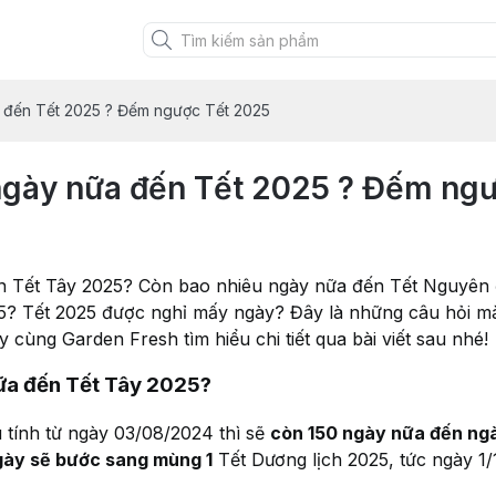
 đến Tết 2025 ? Đếm ngược Tết 2025
ngày nữa đến Tết 2025 ? Đếm ng
n Tết Tây 2025? Còn bao nhiêu ngày nữa đến Tết Nguyên
5? Tết 2025 được nghỉ mấy ngày? Đây là những câu hỏi mà
 cùng Garden Fresh tìm hiểu chi tiết qua bài viết sau nhé!
ữa đến Tết Tây 2025?
tính từ ngày 03/08/2024 thì sẽ
còn 150 ngày nữa đến ngà
gày sẽ bước sang mùng 1
Tết Dương lịch 2025, tức ngày 1/