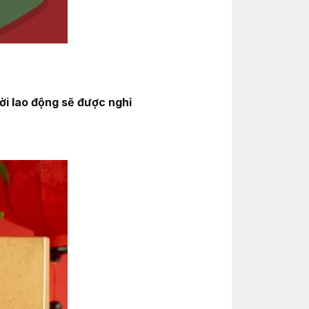
ời lao động sẽ được nghỉ