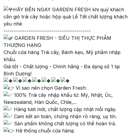
HÃY ĐẾN NGAY GARDEN FRESH khi quý khách
cần giỏ trái cây hoặc hộp quà Lễ Tết chất lượng khách
yêu nhé
------------------------------------------
GARDEN FRESH - SIÊU THỊ THỰC PHẨM
THƯỢNG HẠNG
Chuỗi cửa hàng Trái cây, Bánh kẹo, Mỹ phẩm nhập
khẩu.
Giá tốt - Chất lượng - Chính hãng - Đa dạng số 1 tại
Bình Dương!
Vì sao nên chọn Garden Fresh:
100% Trái cây nhập khẩu từ: Mỹ, Nhật, Úc,
Newzealand, Hàn Quốc, Chile,...
Hàng tươi mới, chất lượng cập nhật mỗi ngày.
Cam kết an toàn, chứng nhận rõ ràng, uy tín.
Sản phẩm không chất lượng có thể hoàn trả.
Hệ thống chuỗi cửa hàng: