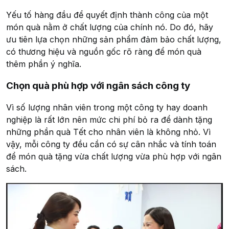
Yếu tố hàng đầu để quyết định thành công của một
món quà nằm ở chất lượng của chính nó. Do đó, hãy
ưu tiên lựa chọn những sản phẩm đảm bảo chất lượng,
có thương hiệu và nguồn gốc rõ ràng để món quà
thêm phần ý nghĩa.
Chọn quà phù hợp với ngân sách công ty
Vì số lượng nhân viên trong một công ty hay doanh
nghiệp là rất lớn nên mức chi phí bỏ ra để dành tặng
những phần quà Tết cho nhân viên là không nhỏ. Vì
vậy, mỗi công ty đều cần có sự cân nhắc và tính toán
để món quà tặng vừa chất lượng vừa phù hợp với ngân
sách.