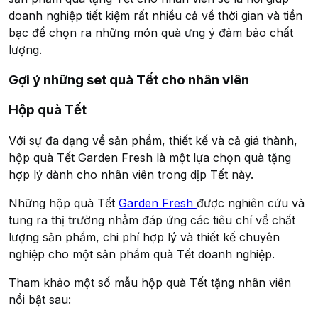
doanh nghiệp tiết kiệm rất nhiều cả về thời gian và tiền
bạc để chọn ra những món quà ưng ý đảm bảo chất
lượng.
Gợi ý những set quà Tết cho nhân viên
Hộp quà Tết
Với sự đa dạng về sản phẩm, thiết kế và cả giá thành,
hộp quà Tết Garden Fresh là một lựa chọn quà tặng
hợp lý dành cho nhân viên trong dịp Tết này.
Những hộp quà Tết
Garden Fresh
được nghiên cứu và
tung ra thị trường nhằm đáp ứng các tiêu chí về chất
lượng sản phẩm, chi phí hợp lý và thiết kế chuyên
nghiệp cho một sản phẩm quà Tết doanh nghiệp.
Tham khảo một số mẫu hộp quà Tết tặng nhân viên
nổi bật sau: