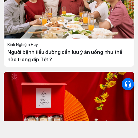
Kinh Nghiệm Hay
Người bệnh tiểu đường cần lưu ý ăn uống như thế
nào trong dịp Tết ?