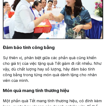
Đảm bảo tính công bằng
Sự thiên vị, phân biệt giữa các phần quà cũng khiến
cho giá trị của việc tặng quà Tết giảm đi rất nhiều. Như
vậy, dù chất lượng hay số lượng, hãy đảm bảo tính
công bằng trong từng món quà dành tặng cho nhân
viên của mình.
Món quà mang tính thương hiệu
Một phần quà Tết mang tính thương hiệu, có đính kèm