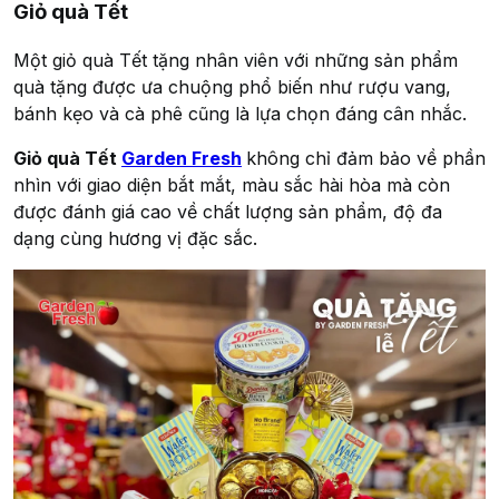
Giỏ quà Tết
Một giỏ quà Tết tặng nhân viên với những sản phẩm
quà tặng được ưa chuộng phổ biến như rượu vang,
bánh kẹo và cà phê cũng là lựa chọn đáng cân nhắc.
Giỏ quà Tết
Garden Fresh
không chỉ đảm bảo về phần
nhìn với giao diện bắt mắt, màu sắc hài hòa mà còn
được đánh giá cao về chất lượng sản phẩm, độ đa
dạng cùng hương vị đặc sắc.