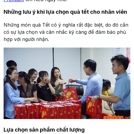
Những lưu ý khi lựa chọn quà tết cho nhân viên
Những món quà Tết có ý nghĩa rất đặc biệt, do đó cần
có sự lựa chọn và cân nhắc kỹ càng để đảm bảo phù
hợp với người nhận.
Lựa chọn sản phẩm chất lượng