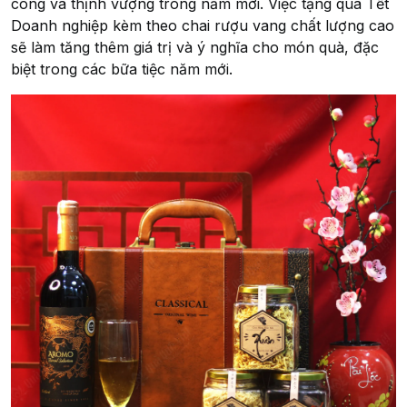
công và thịnh vượng trong năm mới. Việc tặng quà Tết
Doanh nghiệp kèm theo chai rượu vang chất lượng cao
sẽ làm tăng thêm giá trị và ý nghĩa cho món quà, đặc
biệt trong các bữa tiệc năm mới.