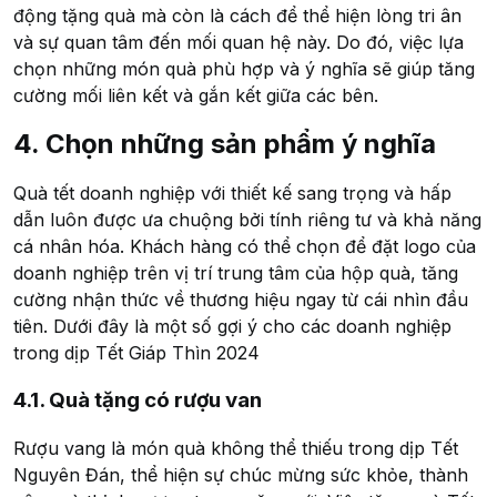
động tặng quà mà còn là cách để thể hiện lòng tri ân
và sự quan tâm đến mối quan hệ này. Do đó, việc lựa
chọn những món quà phù hợp và ý nghĩa sẽ giúp tăng
cường mối liên kết và gắn kết giữa các bên.
4. Chọn những sản phẩm ý nghĩa
Quà tết doanh nghiệp với thiết kế sang trọng và hấp
dẫn luôn được ưa chuộng bởi tính riêng tư và khả năng
cá nhân hóa. Khách hàng có thể chọn để đặt logo của
doanh nghiệp trên vị trí trung tâm của hộp quà, tăng
cường nhận thức về thương hiệu ngay từ cái nhìn đầu
tiên. Dưới đây là một số gợi ý cho các doanh nghiệp
trong dịp Tết Giáp Thìn 2024
4.1. Quà tặng có rượu van
Rượu vang là món quà không thể thiếu trong dịp Tết
Nguyên Đán, thể hiện sự chúc mừng sức khỏe, thành