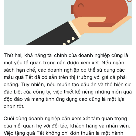
Thứ hai, khả năng tài chính của doanh nghiệp cũng là
một yếu tố quan trọng cần được xem xét. Nếu ngân
sách hạn chế, các doanh nghiệp có thể sử dụng các
mẫu quà Tết đã có sẵn trên thị trường với giá cả phải
chăng. Tuy nhiên, nếu muốn tạo dấu ấn và thể hiện sự
đặc biệt của công ty, việc thiết kế riêng những món quà
độc đáo và mang tính ứng dụng cao cũng là một lựa
chọn tốt.
Cuối cùng doanh nghiệp cần xem xét tầm quan trọng
của mối quan hệ với đối tác, khách hàng và nhân viên.
Việc tặng quà Tết không chỉ đơn thuần là một hành