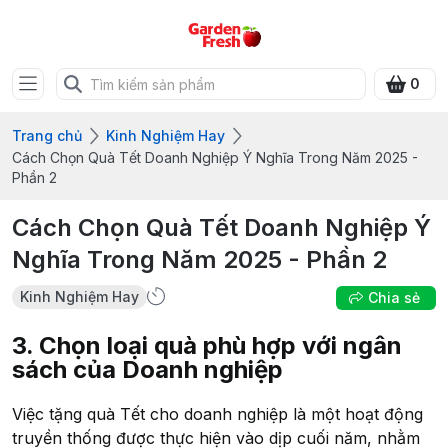
0
Trang chủ
Kinh Nghiệm Hay
Cách Chọn Quà Tết Doanh Nghiệp Ý Nghĩa Trong Năm 2025 -
Phần 2
Cách Chọn Quà Tết Doanh Nghiệp Ý
Nghĩa Trong Năm 2025 - Phần 2
Kinh Nghiệm Hay
Chia sẻ
3. Chọn loại quà phù hợp với ngân
sách của Doanh nghiệp
Việc tặng quà Tết cho doanh nghiệp là một hoạt động
truyền thống được thực hiện vào dịp cuối năm, nhằm